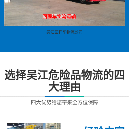
吴江回程车物流公司
选择吴江危险品物流的四
大理由
四大优势给您带来全方位保障