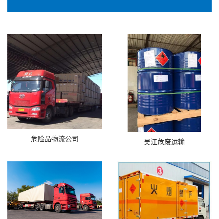
危险品物流公司
吴江危废运输