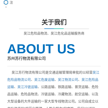
注
关于我们
吴江危险品物流、吴江危化品运输服务商
ABOUT US
苏州苏行物流有限公司
吴江苏行物流有限公司是交通运输管理局审批的以经营
吴江
危险品物流公司
、
吴江危废运输
、
吴江物流公司
、
吴江危险品
运输
、
吴江冷链运输
、公路运输、铁路运输、普货运输、危险
品运输、危险品物流、冷链运输、冷藏物流、航空运输、以及
大型设备的大件运输的一家大型专线物流公司。公司自成立以