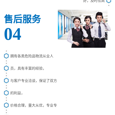
好，及时性高
售后服务
04
拥有各类危险品物流从业人
员，具有丰富的经验，
与客户专业洽谈，保证了双方
的利益，
价格合理，量大从优，专业专