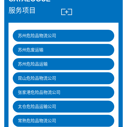
服务项目
苏州危险品物流公司
苏州危废运输
苏州危险品运输
昆山危险品物流公司
张家港危险品物流公司
太仓危险品运输公司
常熟危险品物流公司