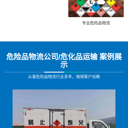
专业危险品物流
危险品物流公司/危化品运输 案例展
示
从事危险品物流行业多年，值得客户信赖