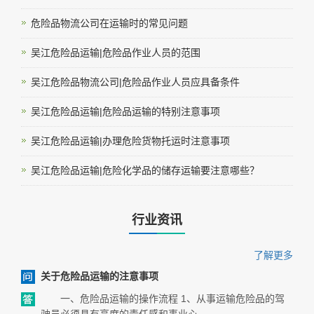
危险品物流公司在运输时的常见问题
吴江危险品运输|危险品作业人员的范围
吴江危险品物流公司|危险品作业人员应具备条件
吴江危险品运输|危险品运输的特别注意事项
吴江危险品运输|办理危险货物托运时注意事项
吴江危险品运输|危险化学品的储存运输要注意哪些？
行业资讯
了解更多
关于危险品运输的注意事项
一、危险品运输的操作流程 1、从事运输危险品的驾