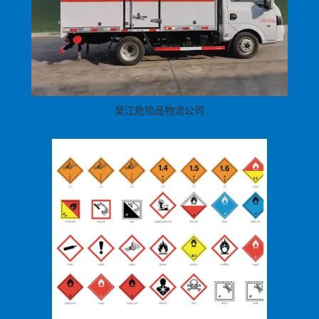
吴江危险品物流公司