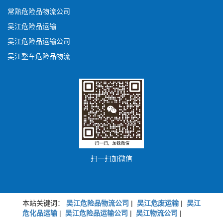
常熟危险品物流公司
吴江危险品运输
吴江危险品运输公司
吴江整车危险品物流
扫一扫加微信
本站关键词：
吴江危险品物流公司
|
吴江危废运输
|
吴江
危化品运输
|
吴江危险品运输公司
|
吴江物流公司
|