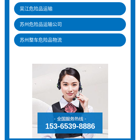
吴江危险品运输
苏州危险品运输公司
苏州整车危险品物流
153-6539-8886