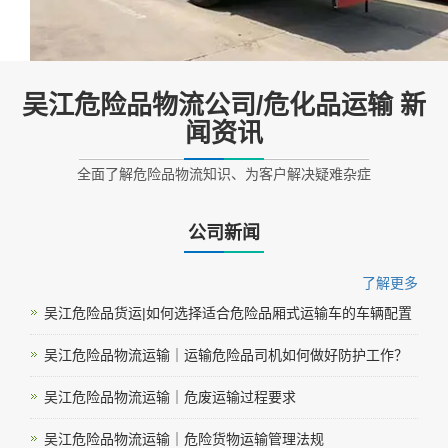
吴江危险品物流公司/危化品运输 新
闻资讯
全面了解危险品物流知识、为客户解决疑难杂症
公司新闻
了解更多
吴江危险品货运|如何选择适合危险品厢式运输车的车辆配置
吴江危险品物流运输｜运输危险品司机如何做好防护工作？
吴江危险品物流运输｜危废运输过程要求
吴江危险品物流运输｜危险货物运输管理法规