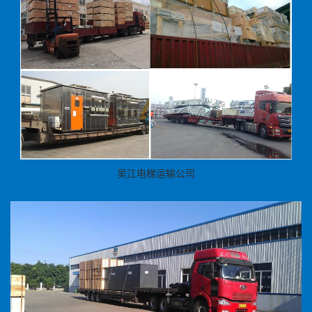
吴江电梯运输公司