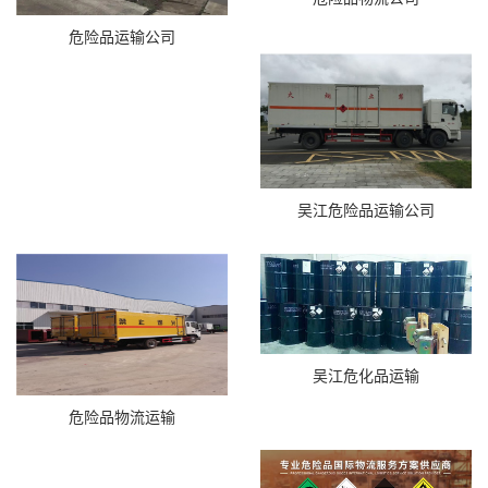
危险品运输公司
吴江危险品运输公司
吴江危化品运输
危险品物流运输