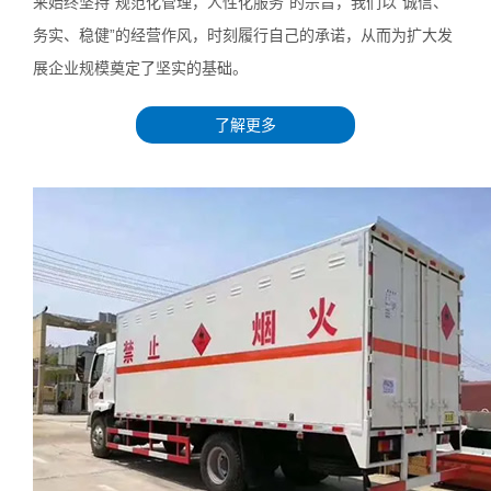
来始终坚持“规范化管理，人性化服务”的宗旨，我们以“诚信、
务实、稳健”的经营作风，时刻履行自己的承诺，从而为扩大发
展企业规模奠定了坚实的基础。
了解更多