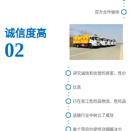
双方合作愉快
诚信度高
02
讲究诚信和信誉的商家，性价
比高
已在吴江危险品物流、危险品
运输行业中树立了威信
每个项目均提供详细解决方