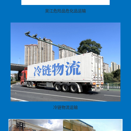
吴江危险品危化品运输
冷链物流运输