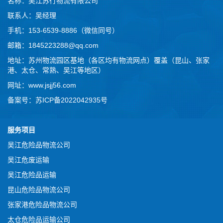
名称：
吴江苏行物流有限公司
联系人：吴经理
手机：
153-6539-8886（微信同号）
邮箱：1845223288@qq.com
地址：苏州物流园区基地（各区均有物流网点）覆盖（昆山、张家
港、太仓、常熟、吴江等地区）
网址：www.jsjj56.com
备案号：
苏ICP备2022042935号
服务项目
吴江危险品物流公司
吴江危废运输
吴江危险品运输
昆山危险品物流公司
张家港危险品物流公司
太仓危险品运输公司