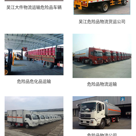
吴江大件物流运输危险品车辆
吴江危险品物流货运公司
危险品危化品运输
危险品物流运输
危险品物流公司