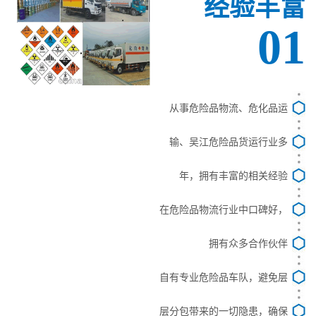
经验丰富
01
从事危险品物流、危化品运
输、吴江危险品货运行业多
年，拥有丰富的相关经验
在危险品物流行业中口碑好，
拥有众多合作伙伴
自有专业危险品车队，避免层
层分包带来的一切隐患，确保