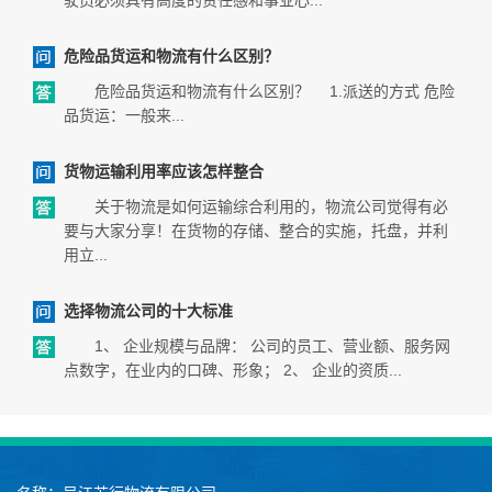
驶员必须具有高度的责任感和事业心...
危险品货运和物流有什么区别？
危险品货运和物流有什么区别？ 1.派送的方式 危险
品货运：一般来...
货物运输利用率应该怎样整合
关于物流是如何运输综合利用的，物流公司觉得有必
要与大家分享！在货物的存储、整合的实施，托盘，并利
用立...
选择物流公司的十大标准
1、 企业规模与品牌： 公司的员工、营业额、服务网
点数字，在业内的口碑、形象； 2、 企业的资质...