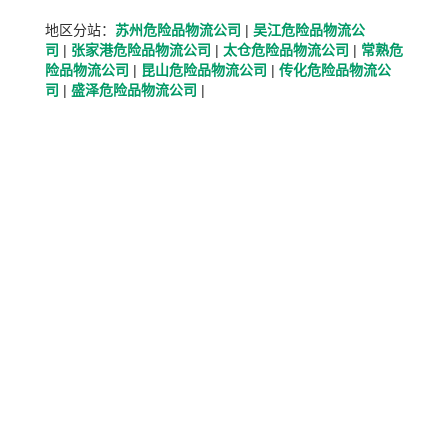
地区分站：
苏州危险品物流公司
|
吴江危险品物流公
司
|
张家港危险品物流公司
|
太仓危险品物流公司
|
常熟危
险品物流公司
|
昆山危险品物流公司
|
传化危险品物流公
司
|
盛泽危险品物流公司
|