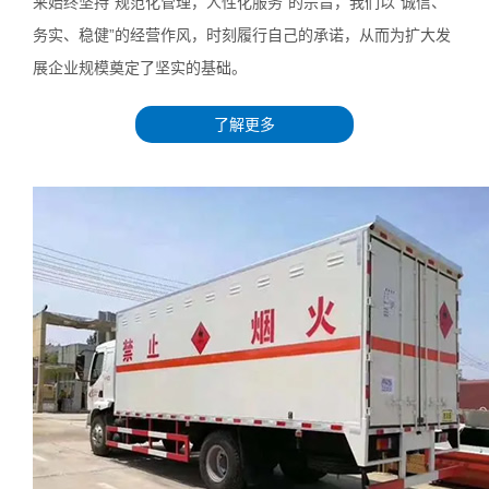
来始终坚持“规范化管理，人性化服务”的宗旨，我们以“诚信、
务实、稳健”的经营作风，时刻履行自己的承诺，从而为扩大发
展企业规模奠定了坚实的基础。
了解更多