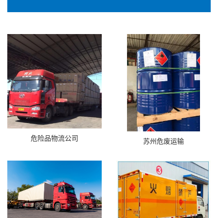
危险品物流公司
苏州危废运输