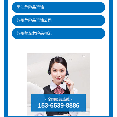
吴江危险品运输
苏州危险品运输公司
苏州整车危险品物流
153-6539-8886