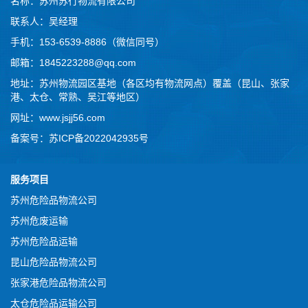
名称：
苏州苏行物流有限公司
联系人：吴经理
手机：
153-6539-8886（微信同号）
邮箱：1845223288@qq.com
地址：苏州物流园区基地（各区均有物流网点）覆盖（昆山、张家
港、太仓、常熟、吴江等地区）
网址：www.jsjj56.com
备案号：
苏ICP备2022042935号
服务项目
苏州危险品物流公司
苏州危废运输
苏州危险品运输
昆山危险品物流公司
张家港危险品物流公司
太仓危险品运输公司