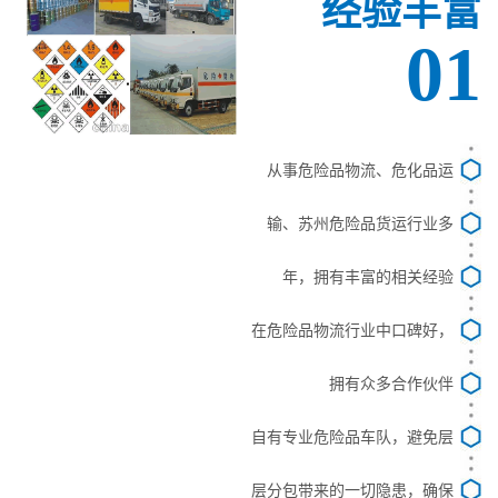
经验丰富
01
从事危险品物流、危化品运
输、苏州危险品货运行业多
年，拥有丰富的相关经验
在危险品物流行业中口碑好，
拥有众多合作伙伴
自有专业危险品车队，避免层
层分包带来的一切隐患，确保