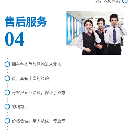
好，及时性高
售后服务
04
拥有各类危险品物流从业人
员，具有丰富的经验，
与客户专业洽谈，保证了双方
的利益，
价格合理，量大从优，专业专