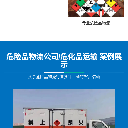
专业危险品物流
危险品物流公司/危化品运输 案例展
示
从事危险品物流行业多年，值得客户信赖