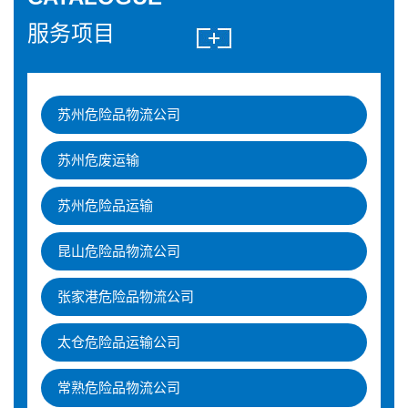
服务项目
苏州危险品物流公司
苏州危废运输
苏州危险品运输
昆山危险品物流公司
张家港危险品物流公司
太仓危险品运输公司
常熟危险品物流公司