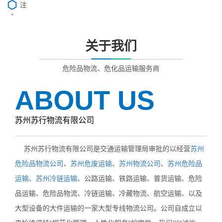
注
关于我们
危险品物流、危化品运输服务商
ABOUT US
苏州苏行物流有限公司
苏州苏行物流有限公司是交通运输管理局审批的以经营
苏州
危险品物流公司
、
苏州危废运输
、
苏州物流公司
、
苏州危险品
运输
、
苏州冷链运输
、公路运输、铁路运输、普货运输、危险
品运输、危险品物流、冷链运输、冷藏物流、航空运输、以及
大型设备的大件运输的一家大型专线物流公司。公司自成立以