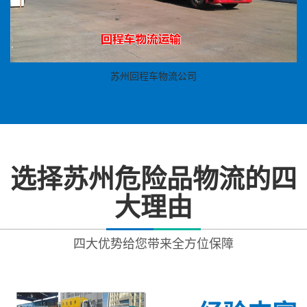
苏州回程车物流公司
选择苏州危险品物流的四
大理由
四大优势给您带来全方位保障