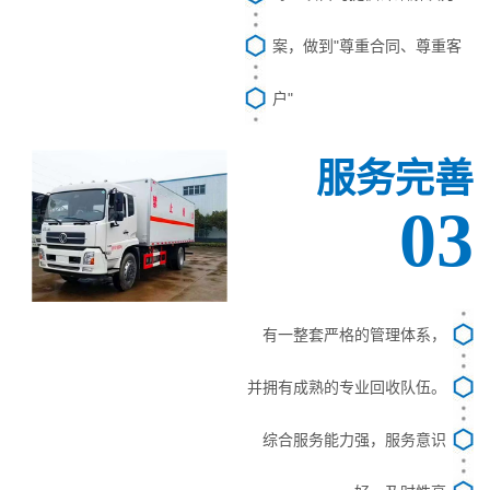
案，做到"尊重合同、尊重客
户"
服务完善
03
有一整套严格的管理体系，
并拥有成熟的专业回收队伍。
综合服务能力强，服务意识