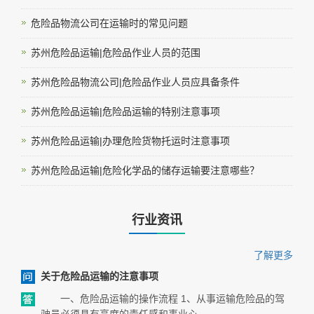
危险品物流公司在运输时的常见问题
苏州危险品运输|危险品作业人员的范围
苏州危险品物流公司|危险品作业人员应具备条件
苏州危险品运输|危险品运输的特别注意事项
苏州危险品运输|办理危险货物托运时注意事项
苏州危险品运输|危险化学品的储存运输要注意哪些？
行业资讯
了解更多
关于危险品运输的注意事项
一、危险品运输的操作流程 1、从事运输危险品的驾