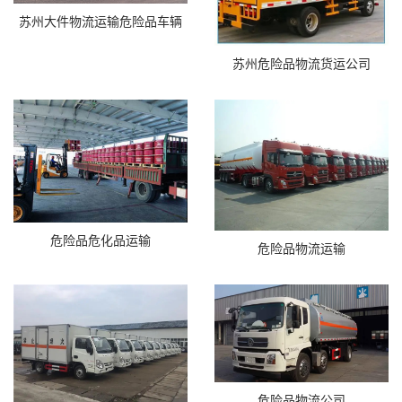
苏州大件物流运输危险品车辆
苏州危险品物流货运公司
危险品危化品运输
危险品物流运输
危险品物流公司