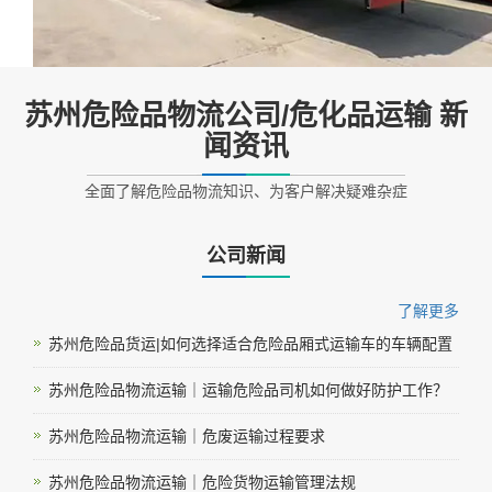
苏州危险品物流公司/危化品运输 新
闻资讯
全面了解危险品物流知识、为客户解决疑难杂症
公司新闻
了解更多
苏州危险品货运|如何选择适合危险品厢式运输车的车辆配置
苏州危险品物流运输｜运输危险品司机如何做好防护工作？
苏州危险品物流运输｜危废运输过程要求
苏州危险品物流运输｜危险货物运输管理法规