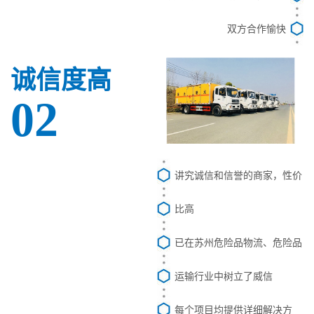
双方合作愉快
诚信度高
02
讲究诚信和信誉的商家，性价
比高
已在苏州危险品物流、危险品
运输行业中树立了威信
每个项目均提供详细解决方