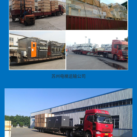
苏州电梯运输公司