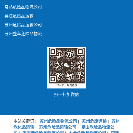
常熟危险品物流公司
吴江危险品运输
苏州危险品运输公司
苏州整车危险品物流
扫一扫加微信
本站关键词：
苏州危险品物流公司
|
苏州危废运输
|
苏州
危化品运输
|
苏州危险品运输公司
|
昆山危险品物流公