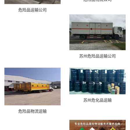
危险品运输公司
苏州危险品运输公司
苏州危化品运输
危险品物流运输