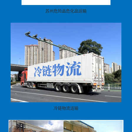
苏州危险品危化品运输
冷链物流运输