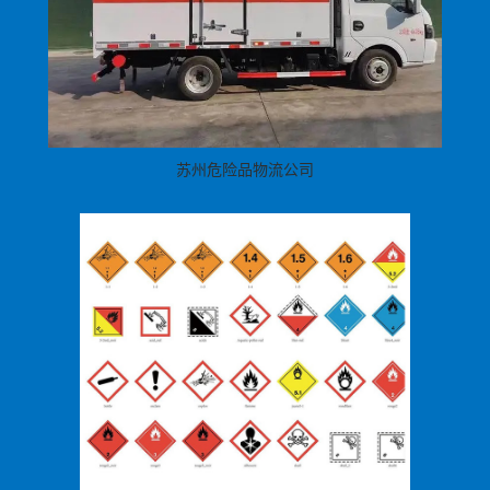
苏州危险品物流公司