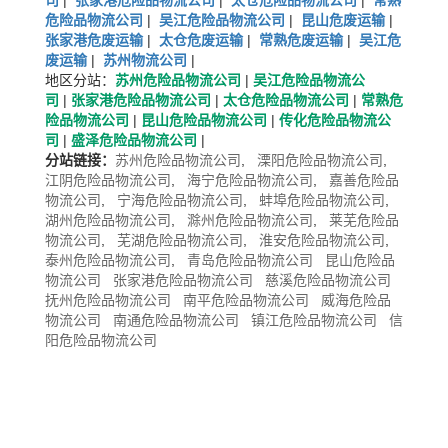
司
|
张家港危险品物流公司
|
太仓危险品物流公司
|
常熟
危险品物流公司
|
吴江危险品物流公司
|
昆山危废运输
|
张家港危废运输
|
太仓危废运输
|
常熟危废运输
|
吴江危
废运输
|
苏州物流公司
|
地区分站：
苏州危险品物流公司
|
吴江危险品物流公
司
|
张家港危险品物流公司
|
太仓危险品物流公司
|
常熟危
险品物流公司
|
昆山危险品物流公司
|
传化危险品物流公
司
|
盛泽危险品物流公司
|
分站链接：
苏州危险品物流公司
,
溧阳危险品物流公司
,
江阴危险品物流公司
,
海宁危险品物流公司
,
嘉善危险品
物流公司
,
宁海危险品物流公司
,
蚌埠危险品物流公司
,
湖州危险品物流公司
,
滁州危险品物流公司
,
莱芜危险品
物流公司
,
芜湖危险品物流公司
,
淮安危险品物流公司
,
泰州危险品物流公司
,
青岛危险品物流公司
昆山危险品
物流公司
张家港危险品物流公司
慈溪危险品物流公司
抚州危险品物流公司
南平危险品物流公司
威海危险品
物流公司
南通危险品物流公司
镇江危险品物流公司
信
阳危险品物流公司