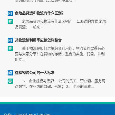
驶员必须具有高度的责任感和事业心...
危险品货运和物流有什么区别？
危险品货运和物流有什么区别？ 1.派送的方式 危险
品货运：一般来...
货物运输利用率应该怎样整合
关于物流是如何运输综合利用的，物流公司觉得有必
要与大家分享！在货物的存储、整合的实施，托盘，并利
用立...
选择物流公司的十大标准
1、 企业规模与品牌： 公司的员工、营业额、服务网
点数字，在业内的口碑、形象； 2、 企业的资质...